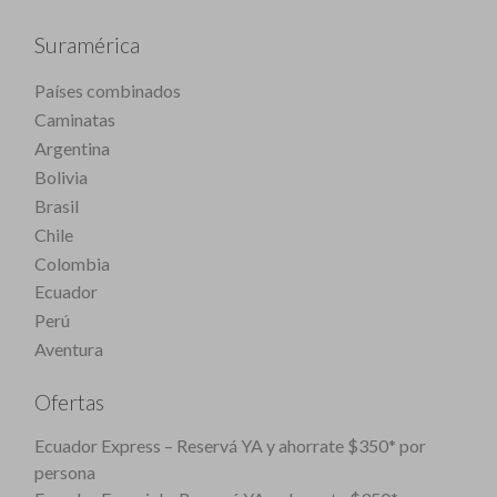
Suramérica
Países combinados
Caminatas
Argentina
Bolivia
Brasil
Chile
Colombia
Ecuador
Perú
Aventura
Ofertas
Ecuador Express – Reservá YA y ahorrate $350* por
persona