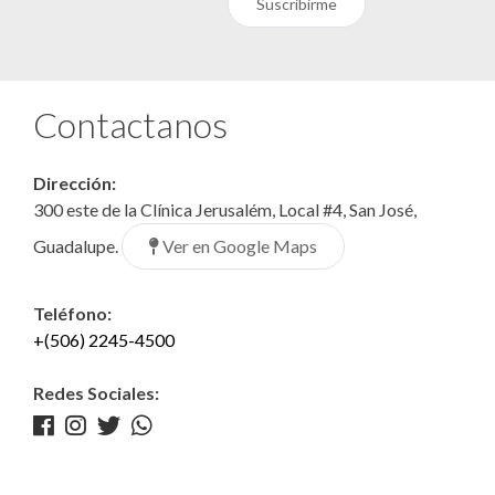
Suscribirme
Contactanos
Dirección:
300 este de la Clínica Jerusalém, Local #4, San José,
Ver en Google Maps
Guadalupe.
Teléfono:
+(506) 2245-4500
Redes Sociales: