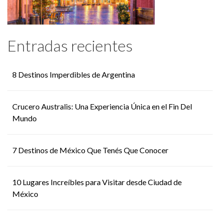
Entradas recientes
8 Destinos Imperdibles de Argentina
Crucero Australis: Una Experiencia Única en el Fin Del
Mundo
7 Destinos de México Que Tenés Que Conocer
10 Lugares Increíbles para Visitar desde Ciudad de
México