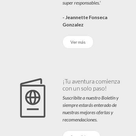
super responsables.'
- Jeannette Fonseca
Gonzalez
Ver más
¡Tu aventura comienza
con un solo paso!
Suscribíte a nuestro Boletín y
siempre estarás enterado de
nuestras mejores ofertas y
recomendaciones.