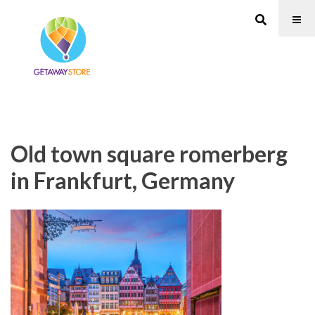
Old town square romerberg
in Frankfurt, Germany