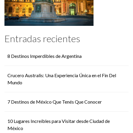
Entradas recientes
8 Destinos Imperdibles de Argentina
Crucero Australis: Una Experiencia Única en el Fin Del
Mundo
7 Destinos de México Que Tenés Que Conocer
10 Lugares Increíbles para Visitar desde Ciudad de
México