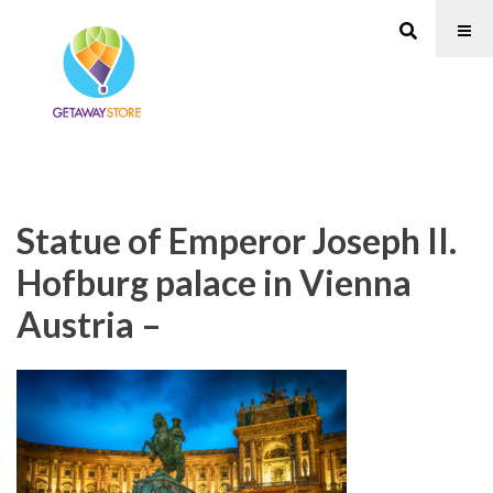
Statue of Emperor Joseph II.
Hofburg palace in Vienna
Austria –