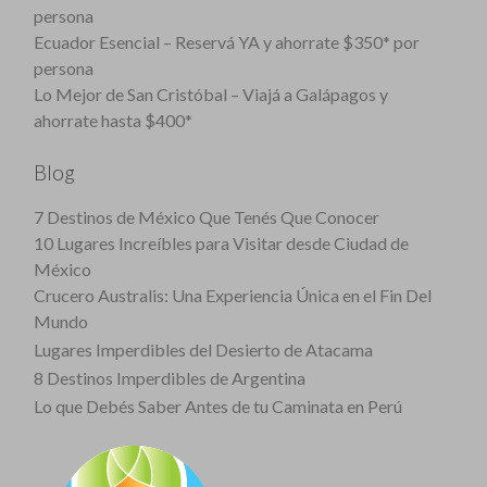
persona
Ecuador Esencial – Reservá YA y ahorrate $350* por
persona
Lo Mejor de San Cristóbal – Viajá a Galápagos y
ahorrate hasta $400*
Blog
7 Destinos de México Que Tenés Que Conocer
10 Lugares Increíbles para Visitar desde Ciudad de
México
Crucero Australis: Una Experiencia Única en el Fin Del
Mundo
Lugares Imperdibles del Desierto de Atacama
8 Destinos Imperdibles de Argentina
Lo que Debés Saber Antes de tu Caminata en Perú