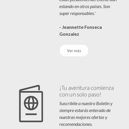
estando en otros países. Son
super responsables.'
- Jeannette Fonseca
Gonzalez
Ver más
¡Tu aventura comienza
con un solo paso!
Suscribíte a nuestro Boletín y
siempre estarás enterado de
nuestras mejores ofertas y
recomendaciones.