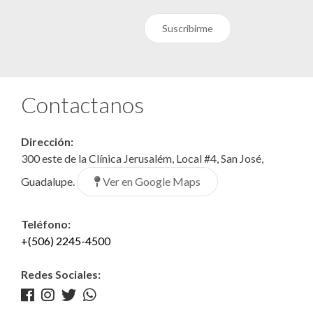
Suscribirme
Contactanos
Dirección:
300 este de la Clínica Jerusalém, Local #4, San José,
Ver en Google Maps
Guadalupe.
Teléfono:
+(506) 2245-4500
Redes Sociales: