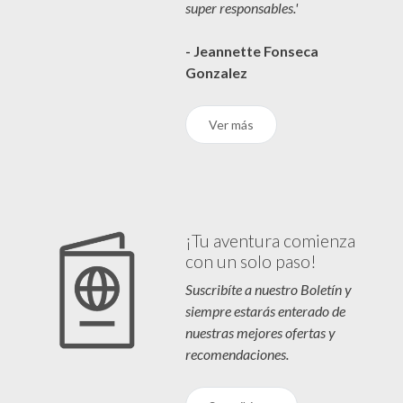
super responsables.'
- Jeannette Fonseca
Gonzalez
Ver más
¡Tu aventura comienza
con un solo paso!
Suscribíte a nuestro Boletín y
siempre estarás enterado de
nuestras mejores ofertas y
recomendaciones.