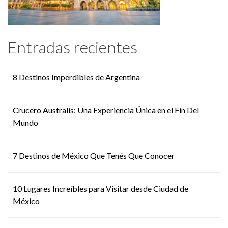
Entradas recientes
8 Destinos Imperdibles de Argentina
Crucero Australis: Una Experiencia Única en el Fin Del
Mundo
7 Destinos de México Que Tenés Que Conocer
10 Lugares Increíbles para Visitar desde Ciudad de
México