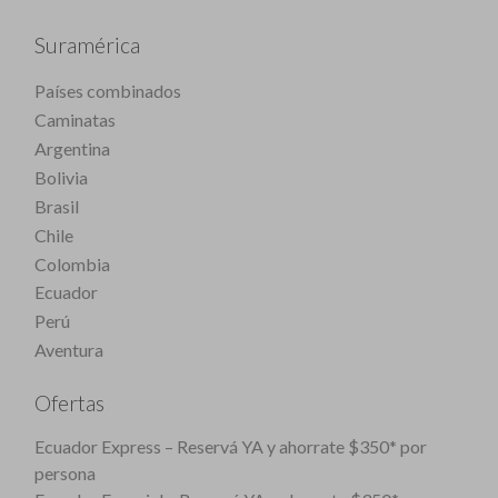
Suramérica
Países combinados
Caminatas
Argentina
Bolivia
Brasil
Chile
Colombia
Ecuador
Perú
Aventura
Ofertas
Ecuador Express – Reservá YA y ahorrate $350* por
persona