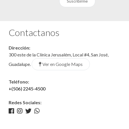
Suscribirme
Contactanos
Dirección:
300 este de la Clínica Jerusalém, Local #4, San José,
Ver en Google Maps
Guadalupe.
Teléfono:
+(506) 2245-4500
Redes Sociales: