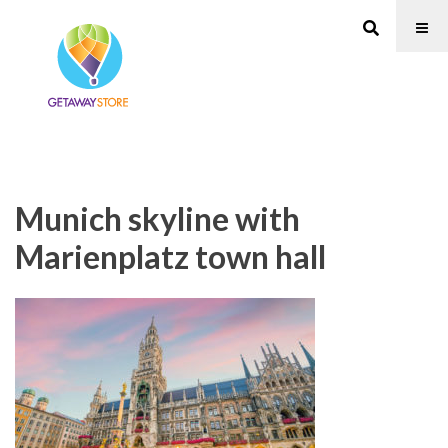
Munich skyline with
Marienplatz town hall