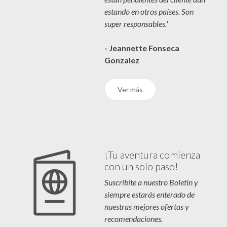
estando en otros países. Son
super responsables.'
- Jeannette Fonseca
Gonzalez
Ver más
¡Tu aventura comienza
con un solo paso!
Suscribíte a nuestro Boletín y
siempre estarás enterado de
nuestras mejores ofertas y
recomendaciones.