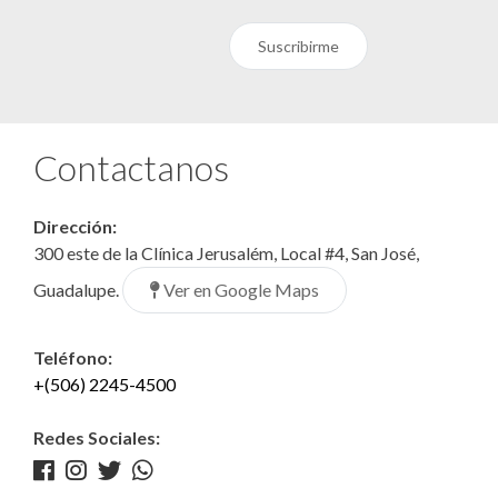
Suscribirme
Contactanos
Dirección:
300 este de la Clínica Jerusalém, Local #4, San José,
Ver en Google Maps
Guadalupe.
Teléfono:
+(506) 2245-4500
Redes Sociales: