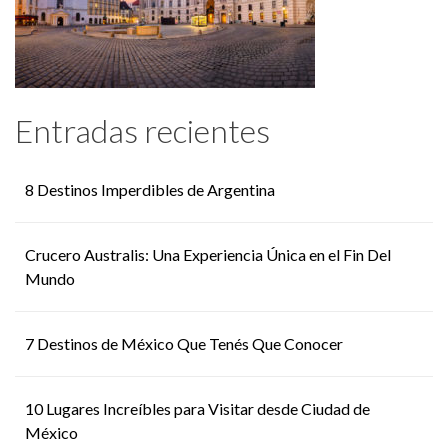
Entradas recientes
8 Destinos Imperdibles de Argentina
Crucero Australis: Una Experiencia Única en el Fin Del
Mundo
7 Destinos de México Que Tenés Que Conocer
10 Lugares Increíbles para Visitar desde Ciudad de
México