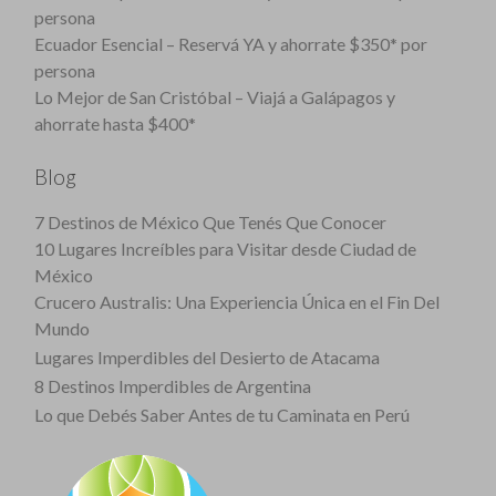
persona
Ecuador Esencial – Reservá YA y ahorrate $350* por
persona
Lo Mejor de San Cristóbal – Viajá a Galápagos y
ahorrate hasta $400*
Blog
7 Destinos de México Que Tenés Que Conocer
10 Lugares Increíbles para Visitar desde Ciudad de
México
Crucero Australis: Una Experiencia Única en el Fin Del
Mundo
Lugares Imperdibles del Desierto de Atacama
8 Destinos Imperdibles de Argentina
Lo que Debés Saber Antes de tu Caminata en Perú