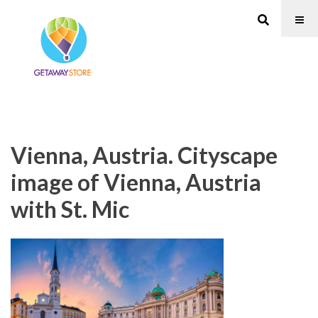
Vienna, Austria. Cityscape
image of Vienna, Austria
with St. Mic