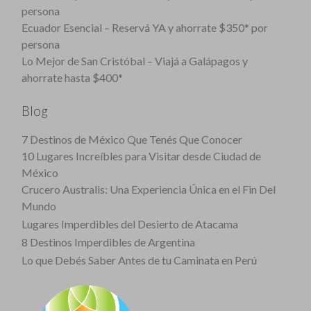
persona
Ecuador Esencial – Reservá YA y ahorrate $350* por
persona
Lo Mejor de San Cristóbal – Viajá a Galápagos y
ahorrate hasta $400*
Blog
7 Destinos de México Que Tenés Que Conocer
10 Lugares Increíbles para Visitar desde Ciudad de
México
Crucero Australis: Una Experiencia Única en el Fin Del
Mundo
Lugares Imperdibles del Desierto de Atacama
8 Destinos Imperdibles de Argentina
Lo que Debés Saber Antes de tu Caminata en Perú