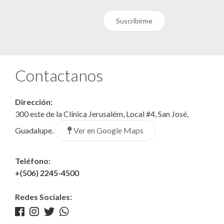
Suscribirme
Contactanos
Dirección:
300 este de la Clínica Jerusalém, Local #4, San José,
Ver en Google Maps
Guadalupe.
Teléfono:
+(506) 2245-4500
Redes Sociales: