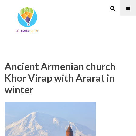
Ancient Armenian church
Khor Virap with Ararat in
winter