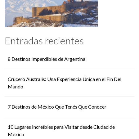
Entradas recientes
8 Destinos Imperdibles de Argentina
Crucero Australis: Una Experiencia Única en el Fin Del
Mundo
7 Destinos de México Que Tenés Que Conocer
10 Lugares Increíbles para Visitar desde Ciudad de
México