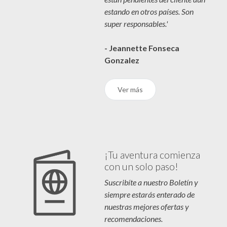
estando en otros países. Son
super responsables.'
- Jeannette Fonseca
Gonzalez
Ver más
¡Tu aventura comienza
con un solo paso!
Suscribíte a nuestro Boletín y
siempre estarás enterado de
nuestras mejores ofertas y
recomendaciones.