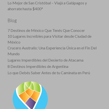
Lo Mejor de San Cristóbal – Viajá a Galápagos y
ahorrate hasta $400*
Blog
7 Destinos de México Que Tenés Que Conocer
10 Lugares Increíbles para Visitar desde Ciudad de
México
Crucero Australis: Una Experiencia Única en el Fin Del
Mundo
Lugares Imperdibles del Desierto de Atacama
8 Destinos Imperdibles de Argentina
Lo que Debés Saber Antes de tu Caminata en Perú