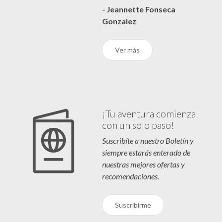
- Jeannette Fonseca
Gonzalez
Ver más
¡Tu aventura comienza
con un solo paso!
Suscribíte a nuestro Boletín y
siempre estarás enterado de
nuestras mejores ofertas y
recomendaciones.
Suscribirme