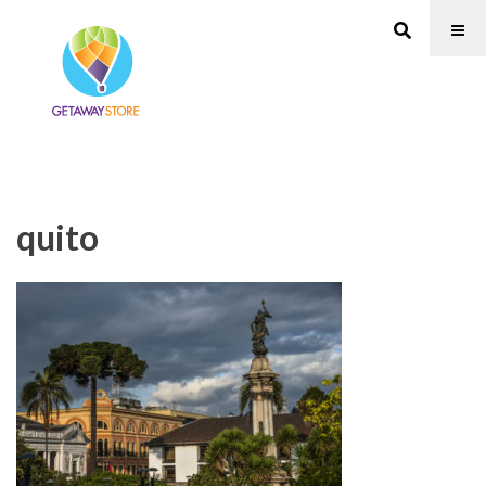
quito