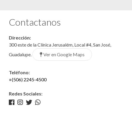
Contactanos
Dirección:
300 este de la Clínica Jerusalém, Local #4, San José,
Ver en Google Maps
Guadalupe.
Teléfono:
+(506) 2245-4500
Redes Sociales: