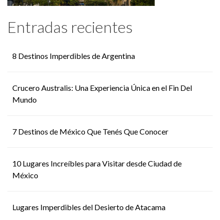
Entradas recientes
8 Destinos Imperdibles de Argentina
Crucero Australis: Una Experiencia Única en el Fin Del
Mundo
7 Destinos de México Que Tenés Que Conocer
10 Lugares Increíbles para Visitar desde Ciudad de
México
Lugares Imperdibles del Desierto de Atacama