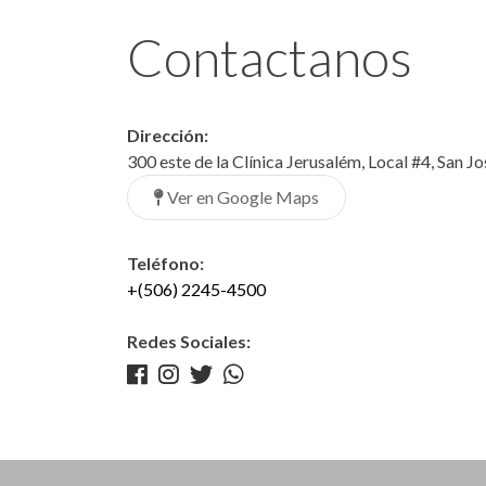
Contactanos
Dirección:
300 este de la Clínica Jerusalém, Local #4, San J
Ver en Google Maps
Teléfono:
+(506) 2245-4500
Redes Sociales: