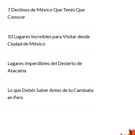
7 Destinos de México Que Tenés Que
Conocer
10 Lugares Increíbles para Visitar desde
Ciudad de México
Lugares Imperdibles del Desierto de
Atacama
Lo que Debés Saber Antes de tu Caminata
en Perú