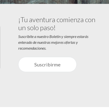
¡Tu aventura comienza con
un solo paso!
Suscribíte a nuestro Boletín y siempre estarás
enterado de nuestras mejores ofertas y
recomendaciones.
Suscribirme