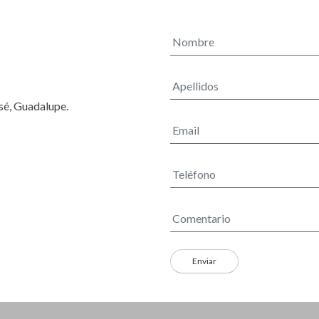
osé, Guadalupe.