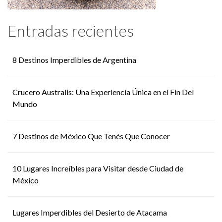
Entradas recientes
8 Destinos Imperdibles de Argentina
Crucero Australis: Una Experiencia Única en el Fin Del
Mundo
7 Destinos de México Que Tenés Que Conocer
10 Lugares Increíbles para Visitar desde Ciudad de
México
Lugares Imperdibles del Desierto de Atacama