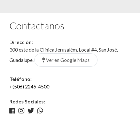
Contactanos
Dirección:
300 este de la Clínica Jerusalém, Local #4, San José,
Ver en Google Maps
Guadalupe.
Teléfono:
+(506) 2245-4500
Redes Sociales: