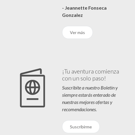
- Jeannette Fonseca
Gonzalez
Ver más
¡Tu aventura comienza
con un solo paso!
Suscribíte a nuestro Boletín y
siempre estarás enterado de
nuestras mejores ofertas y
recomendaciones.
Suscribirme