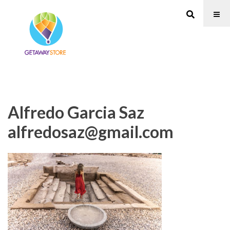
Alfredo Garcia Saz
alfredosaz@gmail.com