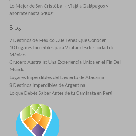
Lo Mejor de San Cristóbal – Viajá a Galápagos y
ahorrate hasta $400*
Blog
7 Destinos de México Que Tenés Que Conocer
10 Lugares Increíbles para Visitar desde Ciudad de
México
Crucero Australis: Una Experiencia Única en el Fin Del
Mundo
Lugares Imperdibles del Desierto de Atacama
8 Destinos Imperdibles de Argentina
Lo que Debés Saber Antes de tu Caminata en Perú