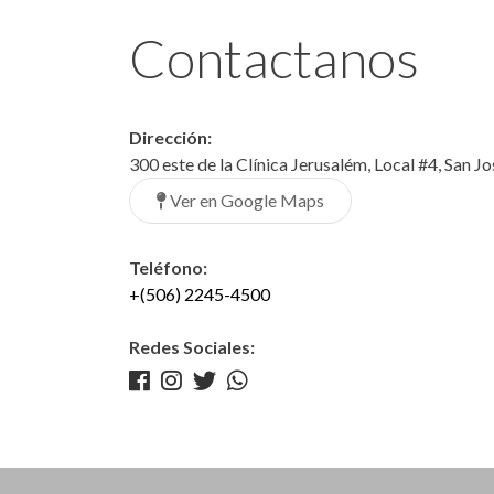
Contactanos
Dirección:
300 este de la Clínica Jerusalém, Local #4, San J
Ver en Google Maps
Teléfono:
+(506) 2245-4500
Redes Sociales: