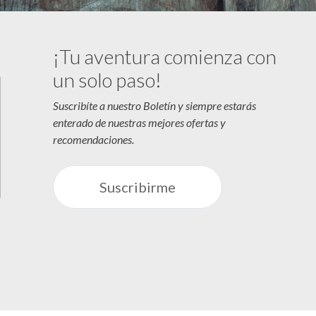
¡Tu aventura comienza con
un solo paso!
Suscribíte a nuestro Boletín y siempre estarás
enterado de nuestras mejores ofertas y
recomendaciones.
Suscribirme