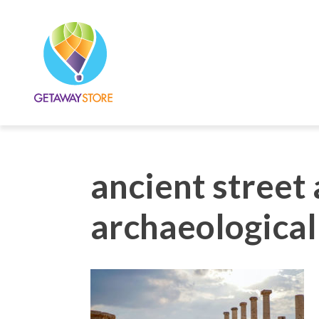
ancient street
archaeological 