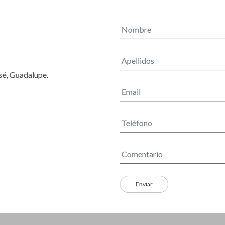
osé, Guadalupe.