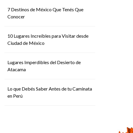
7 Destinos de México Que Tenés Que
Conocer
10 Lugares Increíbles para Visitar desde
Ciudad de México
Lugares Imperdibles del Desierto de
Atacama
Lo que Debés Saber Antes de tu Caminata
en Perú