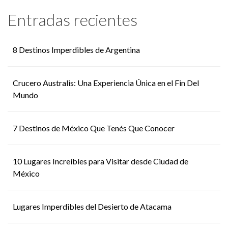
Entradas recientes
8 Destinos Imperdibles de Argentina
Crucero Australis: Una Experiencia Única en el Fin Del
Mundo
7 Destinos de México Que Tenés Que Conocer
10 Lugares Increíbles para Visitar desde Ciudad de
México
Lugares Imperdibles del Desierto de Atacama