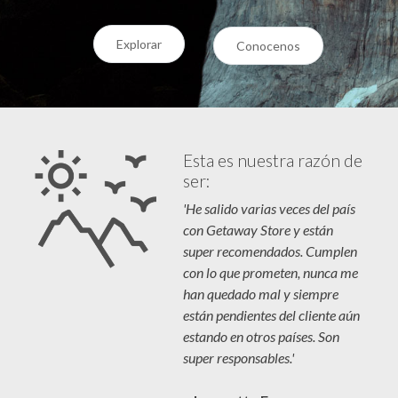
Explorar
Conocenos
Esta es nuestra razón de
ser:
'He salido varias veces del país
con Getaway Store y están
super recomendados. Cumplen
con lo que prometen, nunca me
han quedado mal y siempre
están pendientes del cliente aún
estando en otros países. Son
super responsables.'