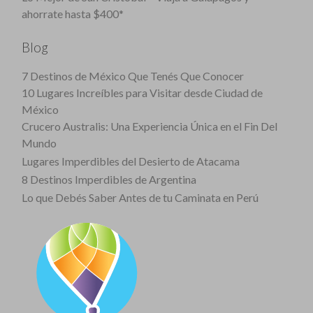
ahorrate hasta $400*
Blog
7 Destinos de México Que Tenés Que Conocer
10 Lugares Increíbles para Visitar desde Ciudad de
México
Crucero Australis: Una Experiencia Única en el Fin Del
Mundo
Lugares Imperdibles del Desierto de Atacama
8 Destinos Imperdibles de Argentina
Lo que Debés Saber Antes de tu Caminata en Perú