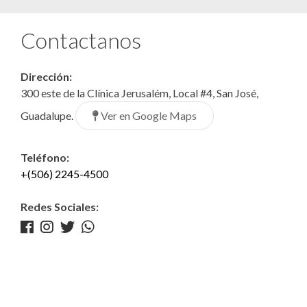
Contactanos
Dirección:
300 este de la Clínica Jerusalém, Local #4, San José,
Ver en Google Maps
Guadalupe.
Teléfono:
+(506) 2245-4500
Redes Sociales: