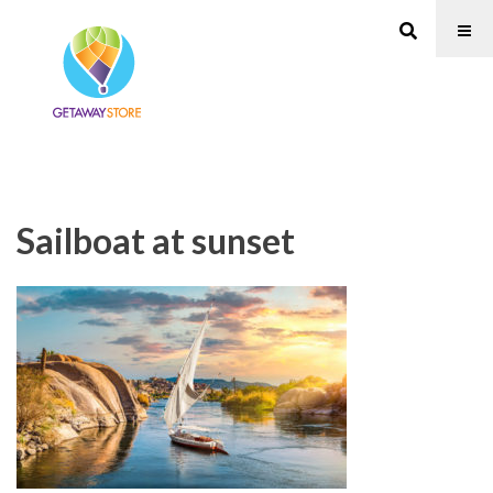
Sailboat at sunset