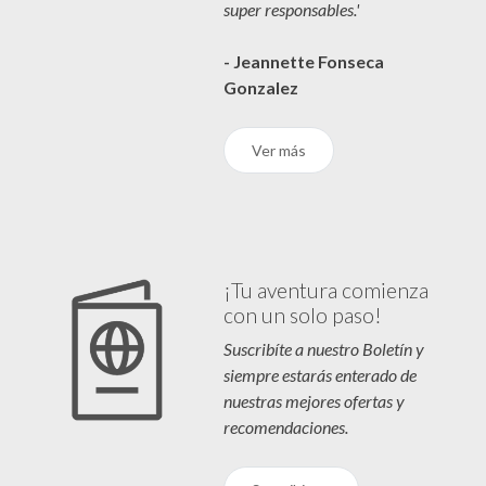
super responsables.'
- Jeannette Fonseca
Gonzalez
Ver más
¡Tu aventura comienza
con un solo paso!
Suscribíte a nuestro Boletín y
siempre estarás enterado de
nuestras mejores ofertas y
recomendaciones.