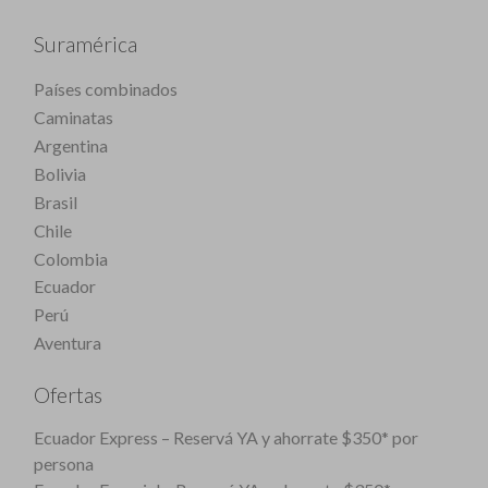
Suramérica
Países combinados
Caminatas
Argentina
Bolivia
Brasil
Chile
Colombia
Ecuador
Perú
Aventura
Ofertas
Ecuador Express – Reservá YA y ahorrate $350* por
persona