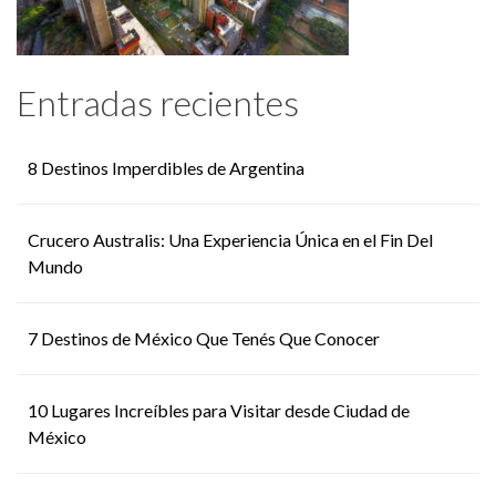
Entradas recientes
8 Destinos Imperdibles de Argentina
Crucero Australis: Una Experiencia Única en el Fin Del
Mundo
7 Destinos de México Que Tenés Que Conocer
10 Lugares Increíbles para Visitar desde Ciudad de
México