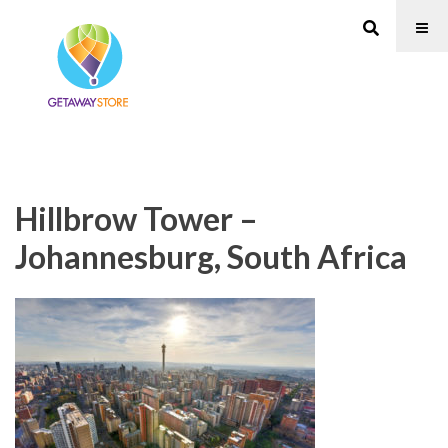
Hillbrow Tower –
Johannesburg, South Africa