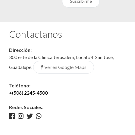
Suscribirme
Contactanos
Dirección:
300 este de la Clínica Jerusalém, Local #4, San José,
Ver en Google Maps
Guadalupe.
Teléfono:
+(506) 2245-4500
Redes Sociales: