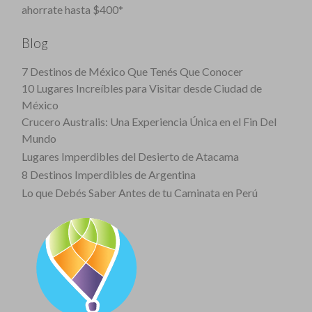
ahorrate hasta $400*
Blog
7 Destinos de México Que Tenés Que Conocer
10 Lugares Increíbles para Visitar desde Ciudad de
México
Crucero Australis: Una Experiencia Única en el Fin Del
Mundo
Lugares Imperdibles del Desierto de Atacama
8 Destinos Imperdibles de Argentina
Lo que Debés Saber Antes de tu Caminata en Perú