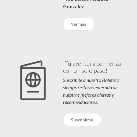
Gonzalez
Ver más
¡Tu aventura comienza
con un solo paso!
Suscribíte a nuestro Boletín y
siempre estarás enterado de
nuestras mejores ofertas y
recomendaciones.
Suscribirme