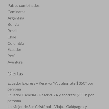
Países combinados
Caminatas
Argentina
Bolivia
Brasil
Chile
Colombia
Ecuador
Perú
Aventura
Ofertas
Ecuador Express – Reservá YA y ahorrate $350* por
persona
Ecuador Esencial – Reservá YA y ahorrate $350* por
persona
Lo Mejor de San Cristóbal – Viajá a Galápagos y