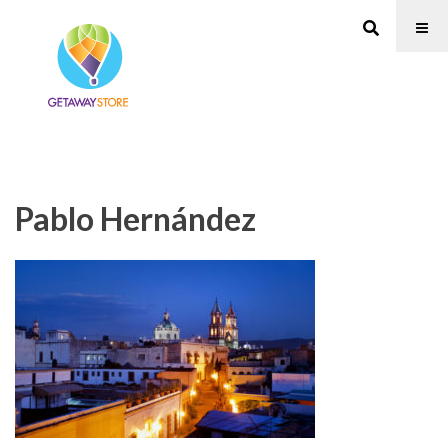
Pablo Hernández