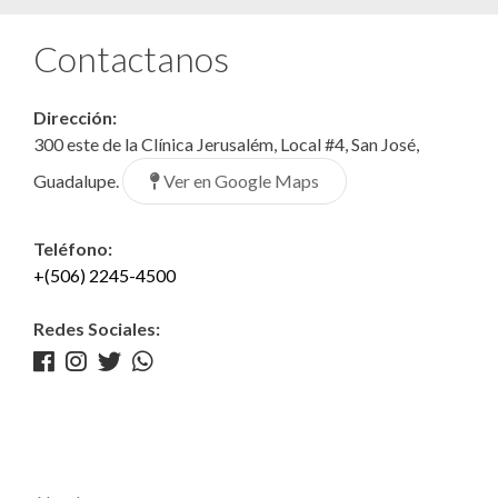
Contactanos
Dirección:
300 este de la Clínica Jerusalém, Local #4, San José,
Ver en Google Maps
Guadalupe.
Teléfono:
+(506) 2245-4500
Redes Sociales: