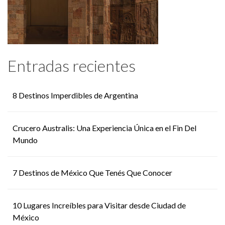
Entradas recientes
8 Destinos Imperdibles de Argentina
Crucero Australis: Una Experiencia Única en el Fin Del
Mundo
7 Destinos de México Que Tenés Que Conocer
10 Lugares Increíbles para Visitar desde Ciudad de
México