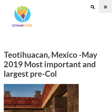
Teotihuacan, Mexico -May
2019 Most important and
largest pre-Col