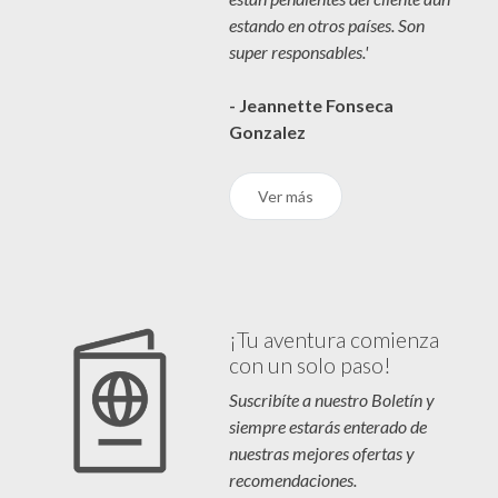
estando en otros países. Son
super responsables.'
- Jeannette Fonseca
Gonzalez
Ver más
¡Tu aventura comienza
con un solo paso!
Suscribíte a nuestro Boletín y
siempre estarás enterado de
nuestras mejores ofertas y
recomendaciones.