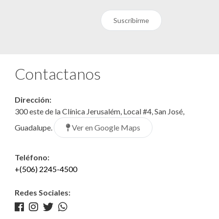
Suscribirme
Contactanos
Dirección:
300 este de la Clínica Jerusalém, Local #4, San José,
Ver en Google Maps
Guadalupe.
Teléfono:
+(506) 2245-4500
Redes Sociales: