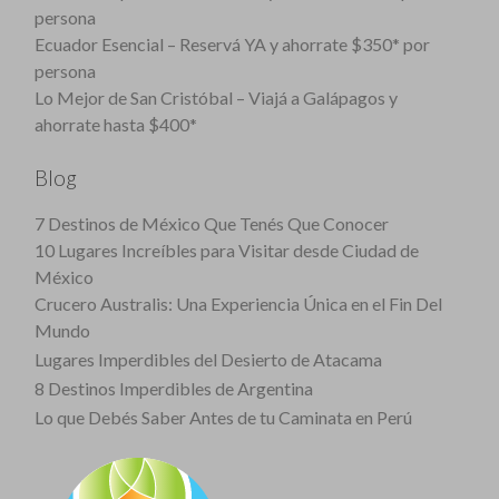
persona
Ecuador Esencial – Reservá YA y ahorrate $350* por
persona
Lo Mejor de San Cristóbal – Viajá a Galápagos y
ahorrate hasta $400*
Blog
7 Destinos de México Que Tenés Que Conocer
10 Lugares Increíbles para Visitar desde Ciudad de
México
Crucero Australis: Una Experiencia Única en el Fin Del
Mundo
Lugares Imperdibles del Desierto de Atacama
8 Destinos Imperdibles de Argentina
Lo que Debés Saber Antes de tu Caminata en Perú