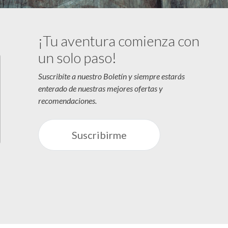
¡Tu aventura comienza con
un solo paso!
Suscribíte a nuestro Boletín y siempre estarás
enterado de nuestras mejores ofertas y
recomendaciones.
Suscribirme