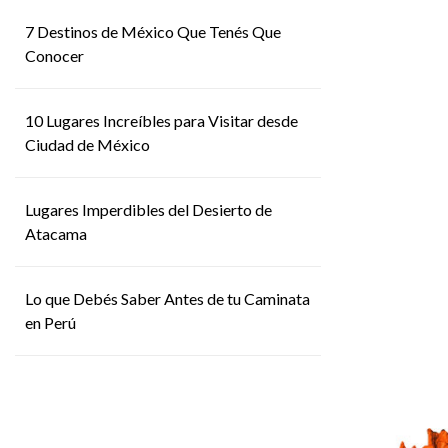
7 Destinos de México Que Tenés Que
Conocer
10 Lugares Increíbles para Visitar desde
Ciudad de México
Lugares Imperdibles del Desierto de
Atacama
Lo que Debés Saber Antes de tu Caminata
en Perú