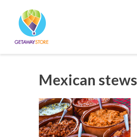
Mexican stew