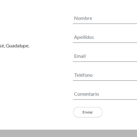
osé, Guadalupe.