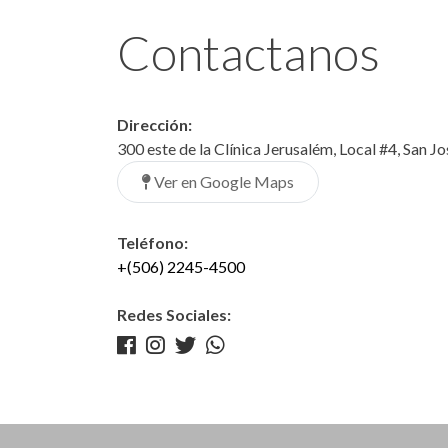
Contactanos
Dirección:
300 este de la Clínica Jerusalém, Local #4, San J
Ver en Google Maps
Teléfono:
+(506) 2245-4500
Redes Sociales: